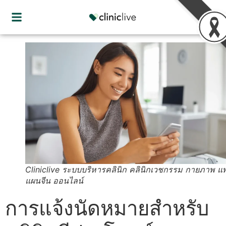
Cliniclive ระบบบริหารคลินิก คลินิกเวชกรรม กายภาพ แ
แผนจีน ออนไลน์
การแจ้งนัดหมายสำหรับ