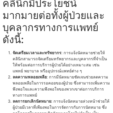
คลินิกมีประโยชน์
มากมายต่อทั้งผู้ป่วยและ
บุคลากรทางการแพทย์
ดังนี้:
จัดเตรียมเวลาและทรัพยากร
: การแจ้งนัดหมายช่วยให้
คลินิกสามารถจัดเตรียมทรัพยากรและบุคลากรที่จำเป็น
ให้พร้อมต่อการบริการผู้ป่วยได้อย่างเหมาะสม เช่น
แพทย์ พยาบาล หรืออุปกรณ์แพทย์ต่าง ๆ
ลดความพลอยเพลีย
: การมีนัดหมายชัดเจนช่วยลดความ
พลอยเพลียในการรอคอยของผู้ป่วย ซึ่งสามารถเพิ่มความ
พึงพอใจและความพึงพอใจของพวกเขาต่อการบริการ
ทางการแพทย์
ลดการยกเลิกนัดหมาย
: การแจ้งนัดหมายล่วงหน้าช่วยให้
ผู้ป่วยมีเวลาที่เพียงพอในการจัดการกับการนัดหมาย ซึ่ง