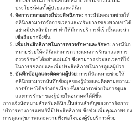
ลดโอกาสในการยกเลิกนัดหมายโดยไม่จำเป็น เป็น
ประโยชน์ต่อทั้งผู้ป่วยและคลินิก
จัดการเวลาอย่างมีประสิทธิภาพ
: การมีนัดหมายช่วยให้
คลินิกสามารถจัดการเวลาและทรัพยากรของพวกเขาได้
อย่างมีประสิทธิภาพ ทำให้มีการบริการที่เร็วขึ้นและน่า
เชื่อถือมากยิ่งขึ้น
เพิ่มประสิทธิภาพในการตรวจรักษาและรักษา
: การมีนัด
หมายช่วยให้คลินิกสามารถวางแผนการรักษาและการ
ตรวจรักษาได้อย่างแม่นยำ ซึ่งสามารถช่วยลดเวลาที่ใช้
ในการรอคอยและเพิ่มประสิทธิภาพในการดูแลผู้ป่วย
บันทึกข้อมูลและติดตามผู้ป่วย
: การมีนัดหมายช่วยให้
คลินิกสามารถบันทึกข้อมูลของผู้ป่วยและติดตามสถานะ
การรักษาได้อย่างต่อเนื่อง ซึ่งสามารถช่วยในการดูแล
และการรักษาของผู้ป่วยในอนาคตได้ดีขึ้น
การแจ้งนัดหมายสำหรับคลินิกเป็นส่วนสำคัญของการจัดการ
บริการทางการแพทย์ที่มีประสิทธิภาพ ซึ่งช่วยเพิ่มคุณภาพของ
การดูแลสุขภาพและความพึงพอใจของผู้รับบริการด้วย